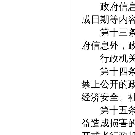
政府信息公
成日期等内
第十三条 
府信息外，
行政机关公
第十四条 
禁止公开的
经济安全、
第十五条 
益造成损害