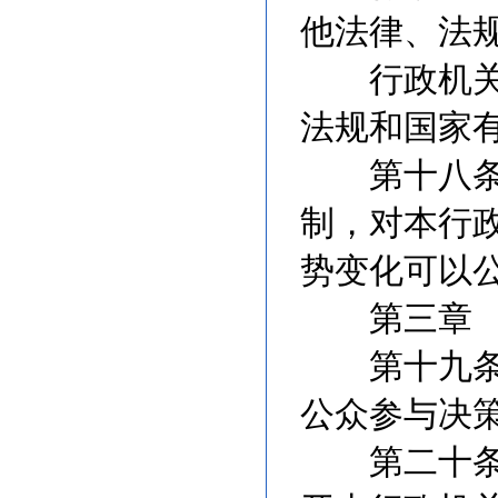
他法律、法
行政机关不
法规和国家
第十八条 
制，对本行
势变化可以
第三章 
第十九条 
公众参与决
第二十条 