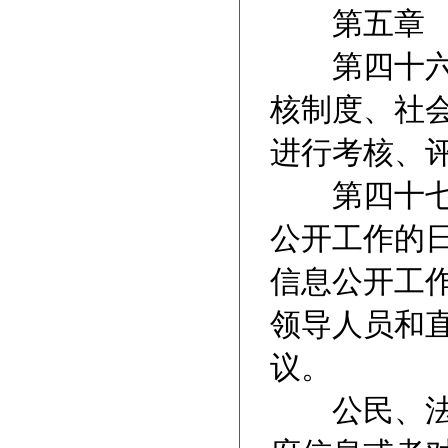
第五章 
第四十六条
核制度、社
进行考核、
第四十七条
公开工作的
信息公开工
领导人员和
议。
公民、法人