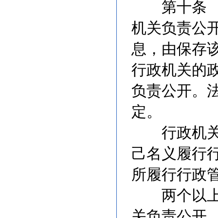
第十条 行
机关负责公
息，由保存
行政机关的
负责公开。
定。
行政机关设
己名义履行
所履行行政
两个以上行
关负责公开