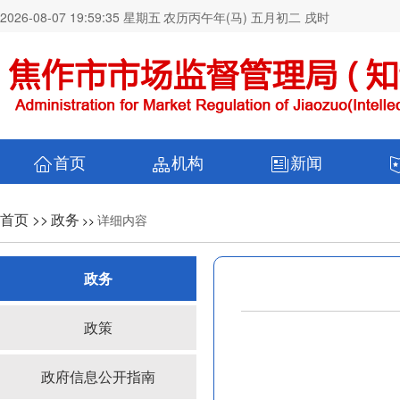
2026-08-07 19:59:36 星期五
农历丙午年(马) 五月初二 戌时
首页
机构
新闻
首页 >>
政务
详细内容
>>
政务
政策
政府信息公开指南