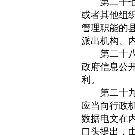
第二十七条
或者其他组
管理职能的
派出机构、
第二十八条
政府信息公
利。
第二十九条
应当向行政
数据电文在
口头提出，