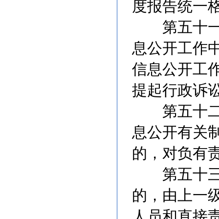
度报告统一
第五十一条
息公开工作
信息公开工
提起行政诉
第五十二条
息公开有关
的，对负有
第五十三条
的，由上一
人员和直接