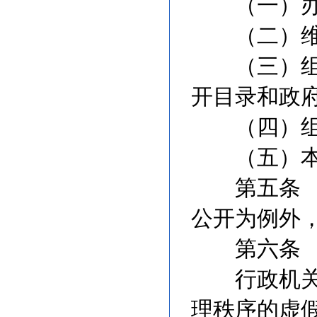
（一）办理
（二）维护
（三）组织
开目录和政
（四）组织
（五）本行
第五条 行
公开为例外
第六条 行
行政机关发
理秩序的虚