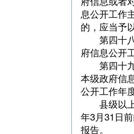
府信息或者
息公开工作
的，应当予
第四十八条
府信息公开
第四十九条
本级政府信
公开工作年
县级以上地
年3月31日
报告。