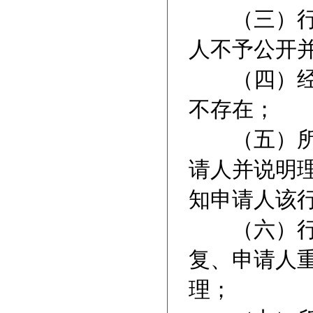
（三）行政
人不予公开
（四）经检
不存在；
（五）所申
请人并说明
知申请人该
（六）行政
复、申请人
理；