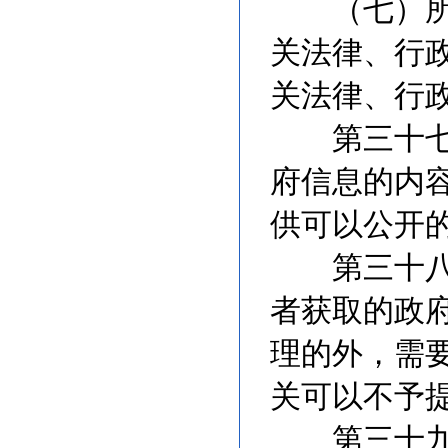
（七）所申
关法律、行
关法律、行
第三十七条
府信息的内
供可以公开
第三十八条
者获取的政
理的外，需
关可以不予
第三十九条