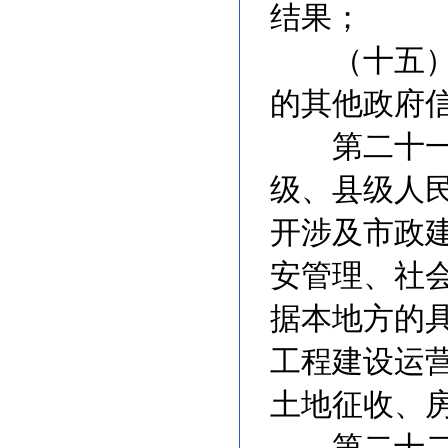
结果；
（十五）法
的其他政府
第二十一条
级、县级人
开涉及市政
安管理、社
据本地方的
工程建设运
土地征收、
第二十二条