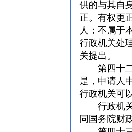
供的与其自
正。有权更
人；不属于
行政机关处
关提出。
第四十二条
是，申请人
行政机关可
行政机关收
同国务院财
第四十三条