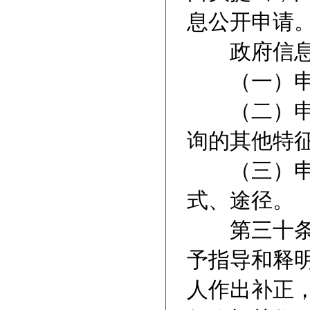
息公开申请
政府信息公
（一）申请
（二）申请
询的其他特
（三）申请
式、途径。
第三十条 
予指导和释
人作出补正