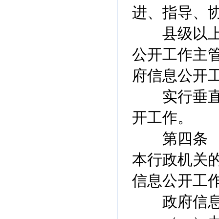
进、指导、
县级以上地
公开工作主
府信息公开
实行垂直领
开工作。
第四条 各
本行政机关
信息公开工
政府信息公