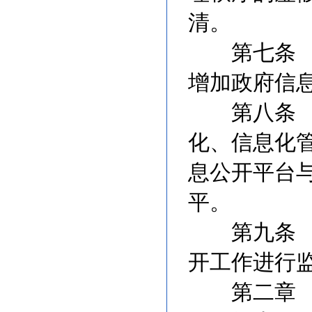
清。
第七条 各
增加政府信
第八条 各
化、信息化
息公开平台
平。
第九条 公
开工作进行
第二章 