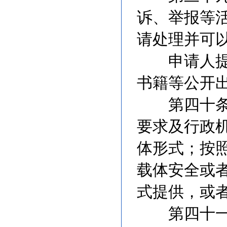
诉、举报等
请处理并可
申请人提出
书籍等公开
第四十条 
要求及行政
体形式；按
载体安全或
式提供，或
第四十一条