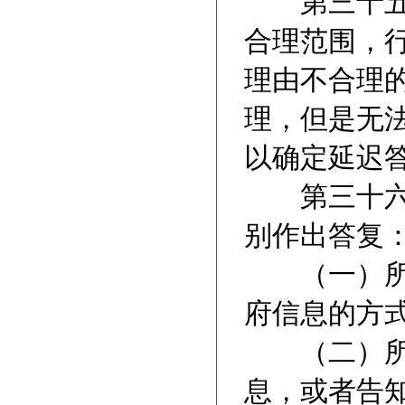
合理范围，
理由不合理
理，但是无
以确定延迟
第三十六条
别作出答复
（一）所申
府信息的方
（二）所申
息，或者告