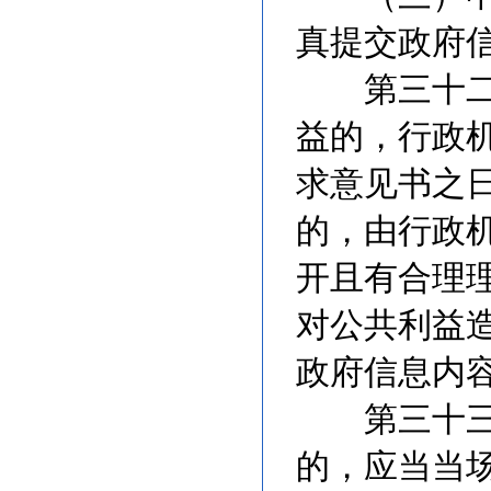
真提交政府
第三十二条
益的，行政
求意见书之
的，由行政
开且有合理
对公共利益
政府信息内
第三十三条
的，应当当