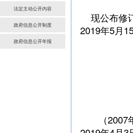
法定主动公开内容
现公布修订
政府信息公开制度
2019年5月
政府信息公开年报
总
20
（2007
2019年4