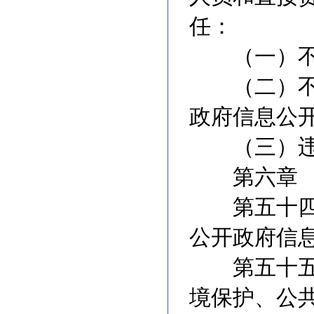
任：
（一）不依
（二）不及
政府信息公
（三）违反
第六章 
第五十四条
公开政府信
第五十五条
境保护、公