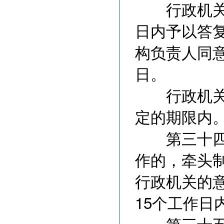
行政机关不
日内予以答
构负责人同
日。
行政机关征
定的期限内
第三十四条
作的，牵头
行政机关的
15个工作
第三十五条