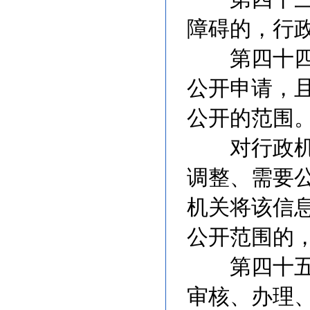
障碍的，行
第四十四条
公开申请，
公开的范围
对行政机关
调整、需要
机关将该信
公开范围的
第四十五条
审核、办理