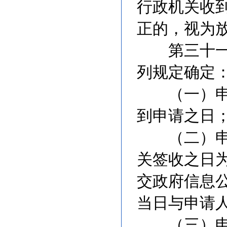
行政机关收
正的，视为
第三十一条
列规定确定
（一）申请
到申请之日
（二）申请
关签收之日
交政府信息
当日与申请
（三）申请