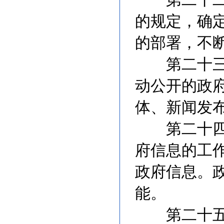
的规定，确
的部署，不
第二十三条
动公开的政
体、新闻发
第二十四条
府信息的工
政府信息。
能。
第二十五条