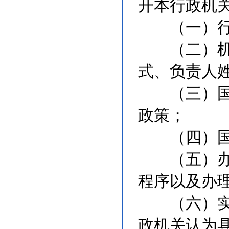
开本行政机
（一）行政
（二）机关
式、负责人
（三）国民
政策；
（四）国民
（五）办理
程序以及办
（六）实施
政机关认为