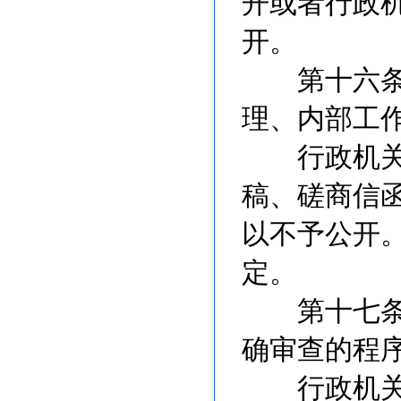
开或者行政
开。
第十六条 
理、内部工
行政机关在
稿、磋商信
以不予公开
定。
第十七条 
确审查的程
行政机关应