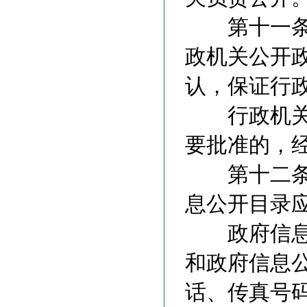
第十一条 
政机关公开
认，保证行
行政机关公
要批准的，
第十二条 
息公开目录
政府信息公
和政府信息
话、传真号