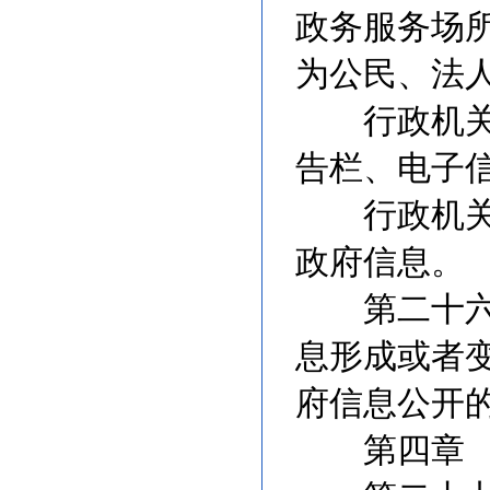
政务服务场
为公民、法
行政机关可
告栏、电子
行政机关应
政府信息。
第二十六条
息形成或者
府信息公开
第四章 