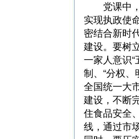
党课中，董
实现执政使
密结合新时
建设。要树
一家人意识“
制、“分权、
全国统一大
建设，不断
住食品安全
线，通过市