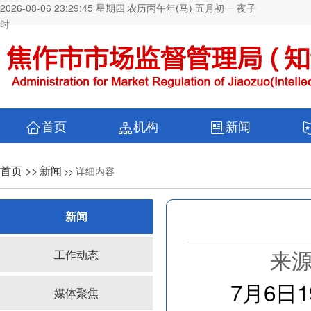
2026-08-06 23:29:46 星期四
农历丙午年(马) 五月初一 夜子
时
首页
机构
新闻
首页 >>
新闻
详细内容
>>
新闻
来源
工作动态
7月6日1
媒体聚焦