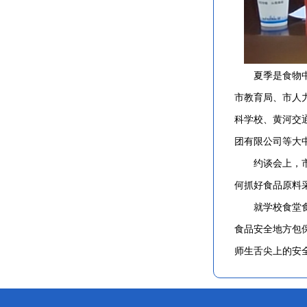
夏季是食物中毒
市教育局、市人
科学校、黄河交
团有限公司等大
约谈会上，市市
何抓好食品原料
就学校食堂食品
食品安全地方包
师生舌尖上的安