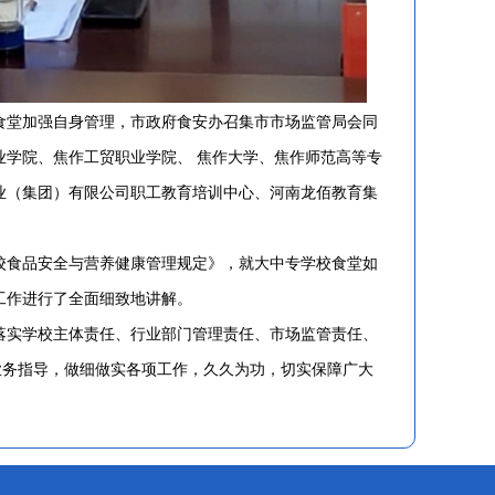
堂加强自身管理，市政府食安办召集市市场监管局会同
学院、焦作工贸职业学院、 焦作大学、焦作师范高等专
业（集团）有限公司职工教育培训中心、河南龙佰教育集
食品安全与营养健康管理规定》，就大中专学校食堂如
工作进行了全面细致地讲解。
实学校主体责任、行业部门管理责任、市场监管责任、
业务指导，做细做实各项工作，久久为功，切实保障广大