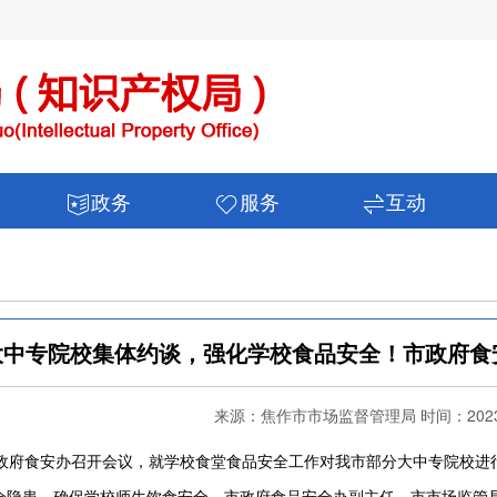
政务
服务
互动
大中专院校集体约谈，强化学校食品安全！市政府食
来源：焦作市市场监督管理局 时间：2023-
府食安办召开会议，就学校食堂食品安全工作对我市部分大中专院校进
全隐患，确保学校师生饮食安全。市政府食品安全办副主任、市市场监管