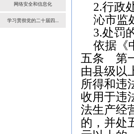
网络安全和信息化
2.行
沁市监处
学习贯彻党的二十届四...
3.处
依据《
五条　第
由县级以
所得和违
收用于违
法生产经
的，并处