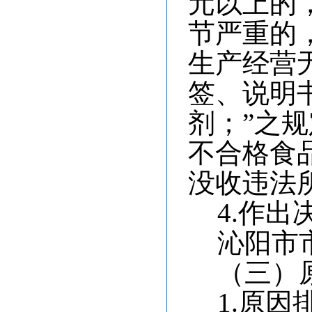
元以上的
节严重的
生产经营
签、说明
剂；”之
不合格食品
没收违法所
4.作出
沁阳市
（三）
1.原因