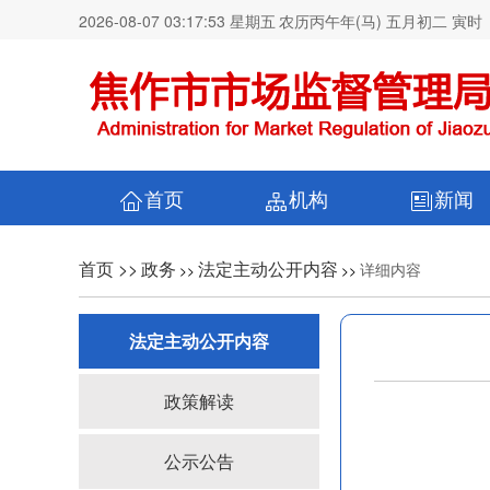
2026-08-07 03:17:53 星期五
农历丙午年(马) 五月初二 寅时
首页
机构
新闻
首页 >>
政务
法定主动公开内容
详细内容
>>
>>
法定主动公开内容
政策解读
公示公告