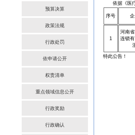
依据《医
预算决算
序号
企
政策法规
河南省
1
连锁有
行政处罚
特此公告！
依申请公开
权责清单
重点领域信息公开
行政奖励
行政确认