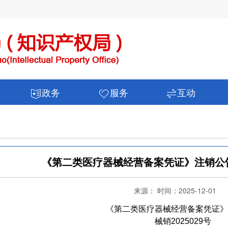
政务
服务
互动
《第二类医疗器械经营备案凭证》注销公告 
来源： 时间：2025-12-01
《第二类医疗器械经营备案凭证》
械销2025029号