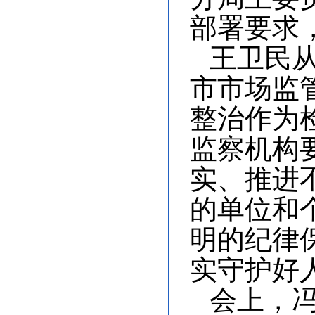
部署要求
王卫民
市市场监
整治作为
监察机构
实、推进
的单位和
明的纪律
实守护好
会上，