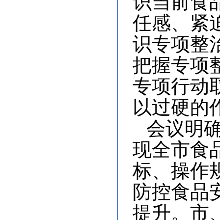
识当前食
任感、紧
识专项整
把握专项
专项行动
以过硬的
会议明确
现全市食
标、操作
防控食品
提升。市