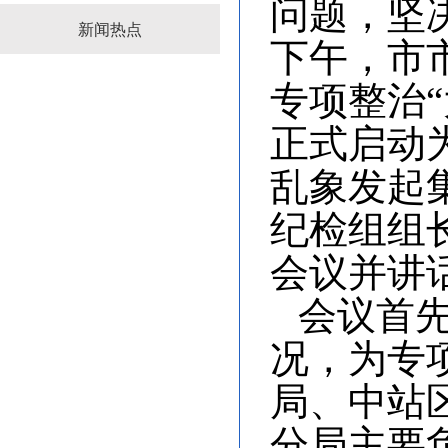
问题，坚决
新闻热点
下午，市
专项整治
正式启动
乱象发起
纪检组组
会议并讲
会议首
况，为专
局、中站
分局主要