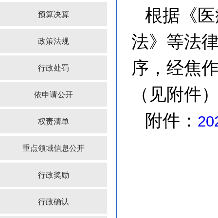
根据《医
预算决算
法》等法
政策法规
序，经焦
行政处罚
（见附件
依申请公开
附件：
2
权责清单
重点领域信息公开
行政奖励
行政确认