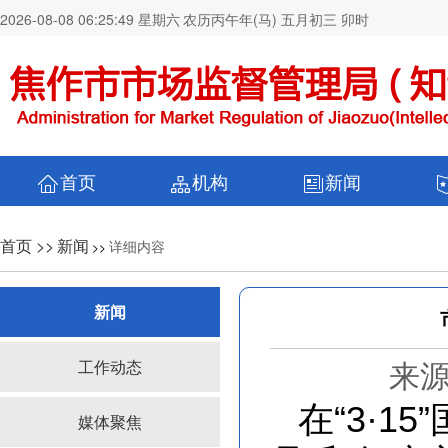
2026-08-08 06:25:50 星期六
农历丙午年(马) 五月初三 卯时
首页
机构
新闻
首页 >>
新闻
详细内容
>>
新闻
来源
工作动态
在“3·
媒体聚焦