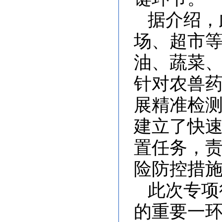
据介绍，
场、超市
油、蔬菜
针对农兽
展精准检
建立了快
置任务，
险防控措
此次专项
的重要一