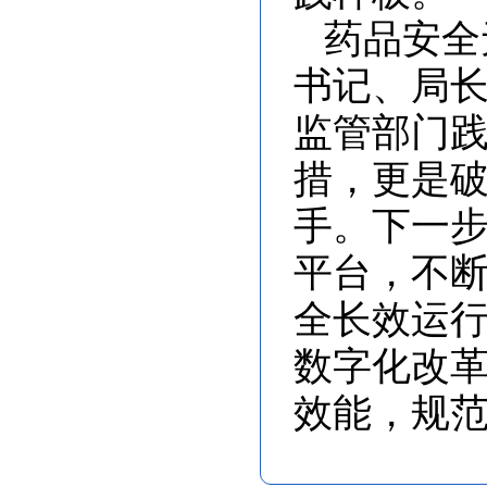
药品安全
书记、局
监管部门
措，更是
手。下一
平台，不
全长效运
数字化改
效能，规