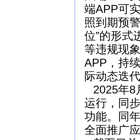
端APP可
照到期预警
位”的形式
等违规现象
APP，持
际动态迭
2025
运行，同
功能。同年
全面推广