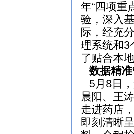
年“四项重
验，深入基
际，经充分
理系统和3
了贴合本地
数据精准
5月8日
晨阳、王
走进药店，
即刻清晰