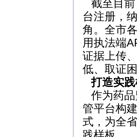
截至目前
台注册，
角。全市各
用执法端A
证据上传、
低、取证
打造实践
作为药品
管平台构建
式，为全
践样板。