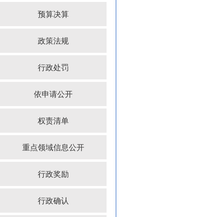
预算决算
政策法规
行政处罚
依申请公开
权责清单
重点领域信息公开
行政奖励
行政确认