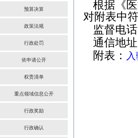
根据《医
预算决算
对附表中
政策法规
监督电话
通信地址
行政处罚
附表：
入
依申请公开
权责清单
重点领域信息公开
行政奖励
行政确认