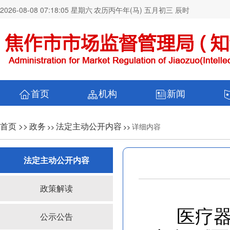
2026-08-08 07:18:05 星期六
农历丙午年(马) 五月初三 辰时
首页
机构
新闻
首页 >>
政务
法定主动公开内容
详细内容
>>
>>
法定主动公开内容
政策解读
医疗器
公示公告